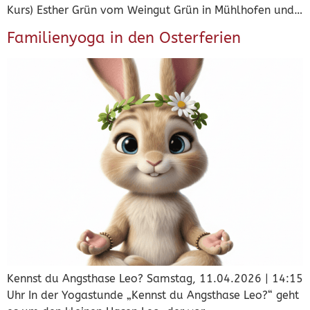
Kurs) Esther Grün vom Weingut Grün in Mühlhofen und…
Familienyoga in den Osterferien
Kennst du Angsthase Leo? Samstag, 11.04.2026 | 14:15
Uhr In der Yogastunde „Kennst du Angsthase Leo?“ geht