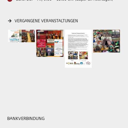
VERGANGENE VERANSTALTUNGEN
BANKVERBINDUNG