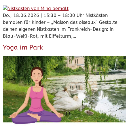
Do., 18.06.2026 | 15:30 – 18:00 Uhr Nistkästen
bemalen für Kinder – „Maison des oiseaux“ Gestalte
deinen eigenen Nistkasten im Frankreich-Design: in
Blau-Weiß-Rot, mit Eiffelturm,…
Yoga im Park