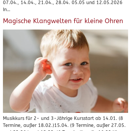
07.04., 14.04., 21.04., 28.04. 05.05 und 12.05.2026
In…
Magische Klangwelten für kleine Ohren
Musikkurs für 2- und 3-Jährige Kursstart ab 14.01. (8
Termine, außer 18.02.)15.04. (9 Termine, außer 27.05.