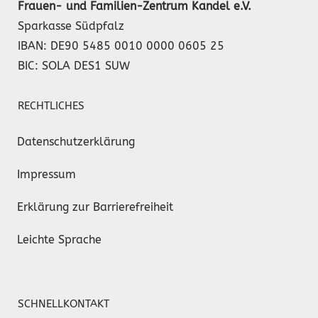
Frauen- und Familien-Zentrum Kandel e.V.
Sparkasse Südpfalz
IBAN: DE90 5485 0010 0000 0605 25
BIC: SOLA DES1 SUW
RECHTLICHES
Datenschutzerklärung
Impressum
Erklärung zur Barrierefreiheit
Leichte Sprache
SCHNELLKONTAKT