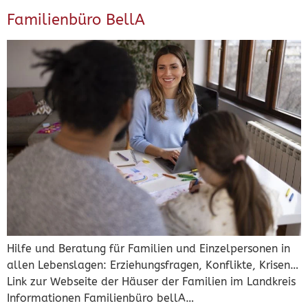
Familienbüro BellA
Hilfe und Beratung für Familien und Einzelpersonen in
allen Lebenslagen: Erziehungsfragen, Konflikte, Krisen…
Link zur Webseite der Häuser der Familien im Landkreis
Informationen Familienbüro bellA…