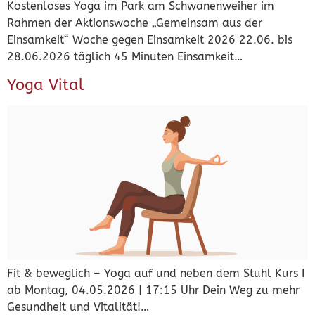
Kostenloses Yoga im Park am Schwanenweiher im
Rahmen der Aktionswoche „Gemeinsam aus der
Einsamkeit“ Woche gegen Einsamkeit 2026 22.06. bis
28.06.2026 täglich 45 Minuten Einsamkeit…
Yoga Vital
Fit & beweglich – Yoga auf und neben dem Stuhl Kurs I
ab Montag, 04.05.2026 | 17:15 Uhr Dein Weg zu mehr
Gesundheit und Vitalität!…