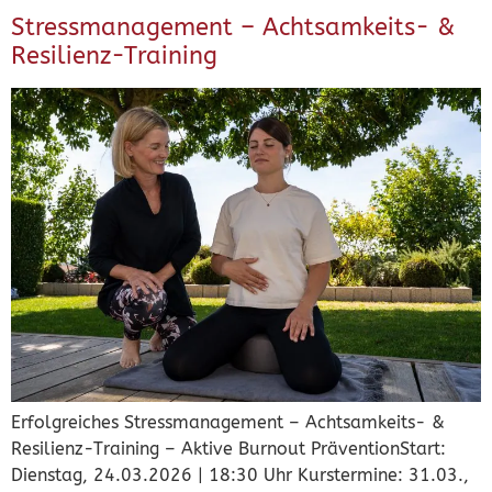
Stressmanagement – Achtsamkeits- &
Resilienz-Training
Erfolgreiches Stressmanagement – Achtsamkeits- &
Resilienz-Training – Aktive Burnout PräventionStart:
Dienstag, 24.03.2026 | 18:30 Uhr Kurstermine: 31.03.,