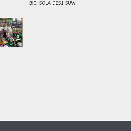
BIC: SOLA DES1 SUW