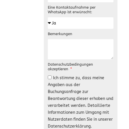
Eine Kontaktaufnahme per
WhatsApp ist erwünscht:
Bemerkungen
Datenschutzbedingungen
akzeptieren
Ich stimme zu, dass meine
Angaben aus der
Buchungsanfrage zur
Beantwortung dieser erhoben und
verarbeitet werden. Detaillierte
Informationen zum Umgang mit
Nutzerdaten finden Sie in unserer
Datenschutzerklärung.