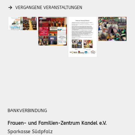
VERGANGENE VERANSTALTUNGEN
BANKVERBINDUNG
Frauen- und Familien-Zentrum Kandel e.V.
Sparkasse Südpfalz