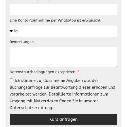
Eine Kontaktaufnahme per WhatsApp ist erwünscht:
Bemerkungen
Datenschutzbedingungen akzeptieren
Ich stimme zu, dass meine Angaben aus der
Buchungsanfrage zur Beantwortung dieser erhoben und
verarbeitet werden. Detaillierte Informationen zum
Umgang mit Nutzerdaten finden Sie in unserer
Datenschutzerklärung.
Kurs anfragen