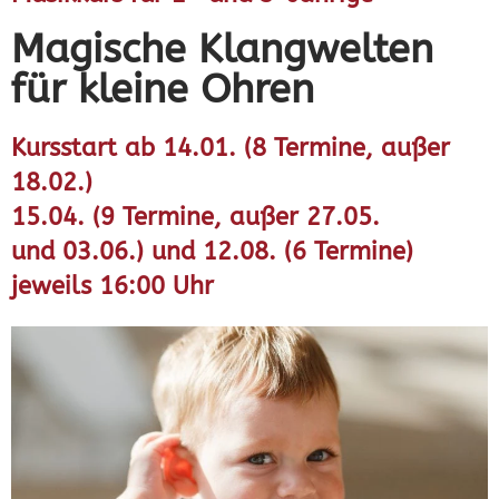
Magische Klangwelten
für kleine Ohren
Kursstart ab 14.01. (8 Termine, außer
18.02.)
15.04. (9 Termine, außer 27.05.
und 03.06.) und 12.08. (6 Termine)
jeweils 16:00 Uhr