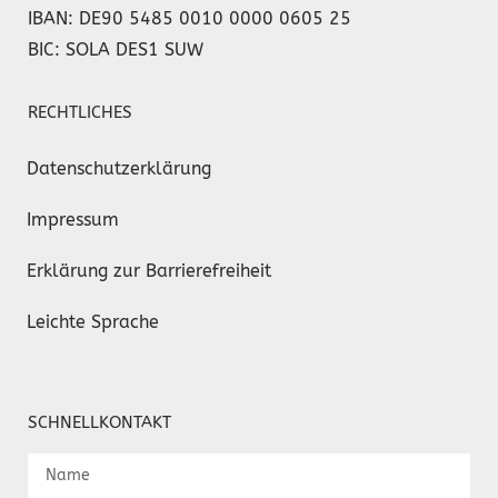
IBAN: DE90 5485 0010 0000 0605 25
BIC: SOLA DES1 SUW
RECHTLICHES
Datenschutzerklärung
Impressum
Erklärung zur Barrierefreiheit
Leichte Sprache
SCHNELLKONTAKT