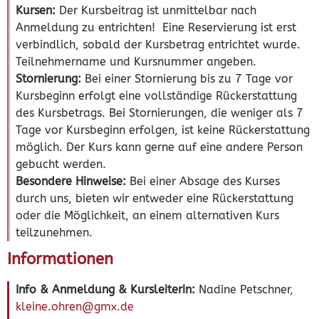
Kursen:
Der Kursbeitrag ist unmittelbar nach
Anmeldung zu entrichten! Eine Reservierung ist erst
verbindlich, sobald der Kursbetrag entrichtet wurde.
Teilnehmername und Kursnummer angeben.
Stornierung:
Bei einer Stornierung bis zu 7 Tage vor
Kursbeginn erfolgt eine vollständige Rückerstattung
des Kursbetrags. Bei Stornierungen, die weniger als 7
Tage vor Kursbeginn erfolgen, ist keine Rückerstattung
möglich. Der Kurs kann gerne auf eine andere Person
gebucht werden.
Besondere Hinweise:
Bei einer Absage des Kurses
durch uns, bieten wir entweder eine Rückerstattung
oder die Möglichkeit, an einem alternativen Kurs
teilzunehmen.
Informationen
Info & Anmeldung & Kursleiterin:
Nadine Petschner,
kleine.ohren@gmx.de