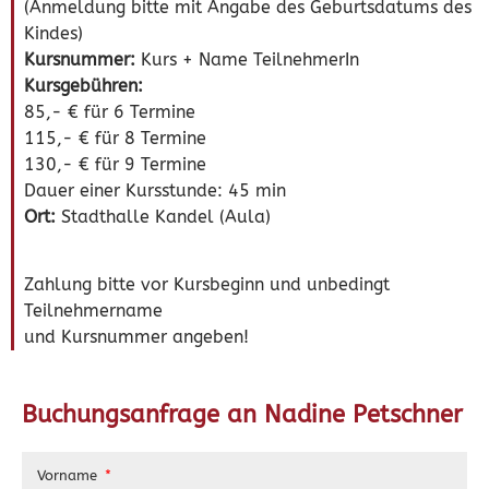
(Anmeldung bitte mit Angabe des Geburtsdatums des
Kindes)
Kursnummer:
Kurs + Name TeilnehmerIn
Kursgebühren:
85,- € für 6 Termine
115,- € für 8 Termine
130,- € für 9 Termine
Dauer einer Kursstunde: 45 min
Ort:
Stadthalle Kandel (Aula)
Zahlung bitte vor Kursbeginn und unbedingt
Teilnehmername
und Kursnummer angeben!
Buchungsanfrage an Nadine Petschner
Vorname