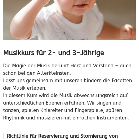
Musikkurs für 2- und 3-Jährige
Die Magie der Musik berührt Herz und Verstand – auch
schon bei den Allerkleinsten.
Lasst uns gemeinsam mit unseren Kindern die Facetten
der Musik erleben.
In diesem Kurs wird die Musik abwechslungsreich auf
unterschiedlichen Ebenen erfahren. Wir singen und
tanzen, spielen Kniereiter und Fingerspiele, spüren
Rhythmik und musizieren mit einfachen Instrumenten.
Richtlinie für Reservierung und Stornierung von