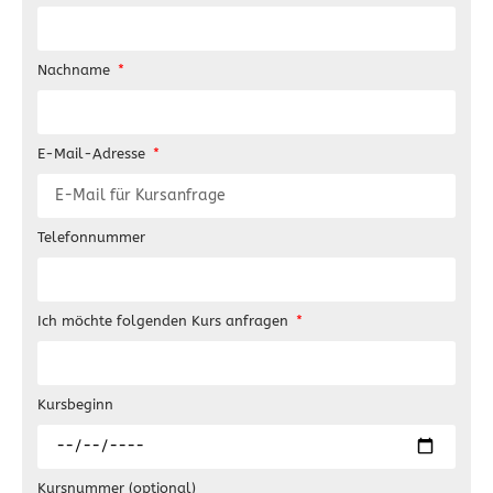
Nachname
E-Mail-Adresse
Telefonnummer
Ich möchte folgenden Kurs anfragen
Kursbeginn
Kursnummer (optional)