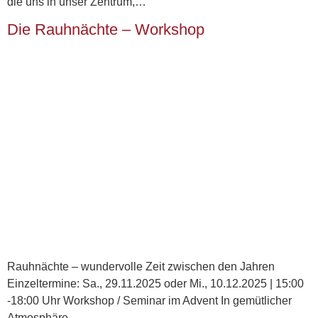
die uns in unser Zentrum,…
Die Rauhnächte – Workshop
Rauhnächte – wundervolle Zeit zwischen den Jahren
Einzeltermine: Sa., 29.11.2025 oder Mi., 10.12.2025 | 15:00
-18:00 Uhr Workshop / Seminar im Advent In gemütlicher
Atmosphäre…