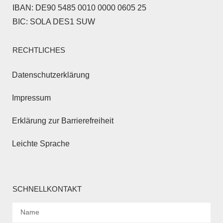
IBAN: DE90 5485 0010 0000 0605 25
BIC: SOLA DES1 SUW
RECHTLICHES
Datenschutzerklärung
Impressum
Erklärung zur Barrierefreiheit
Leichte Sprache
SCHNELLKONTAKT