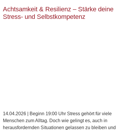
Achtsamkeit & Resilienz – Stärke deine
Stress- und Selbstkompetenz
14.04.2026 | Beginn 19:00 Uhr Stress gehört für viele
Menschen zum Alltag. Doch wie gelingt es, auch in
herausfordernden Situationen gelassen zu bleiben und