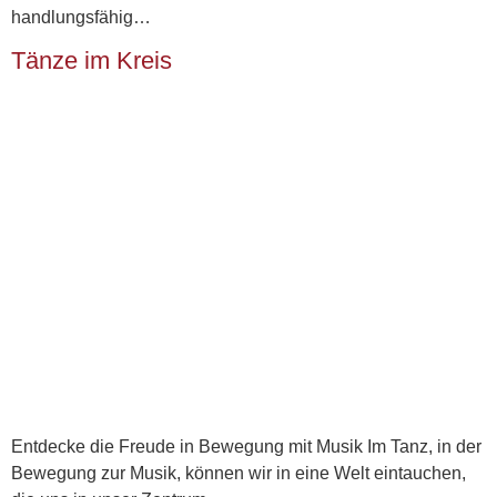
handlungsfähig…
Tänze im Kreis
Entdecke die Freude in Bewegung mit Musik Im Tanz, in der
Bewegung zur Musik, können wir in eine Welt eintauchen,