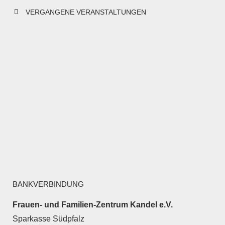
VERGANGENE VERANSTALTUNGEN
BANKVERBINDUNG
Frauen- und Familien-Zentrum Kandel e.V.
Sparkasse Südpfalz